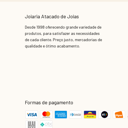
Joiaria Atacado de Joias
Desde 1998 oferecendo grande variedade de
produtos, para satisfazer as necessidades
de cada cliente. Preço justo, mercadorias de
qualidade e ótimo acabamento.
Formas de pagamento