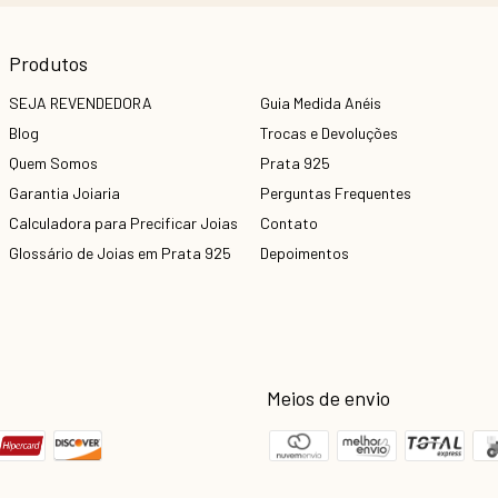
Produtos
SEJA REVENDEDORA
Guia Medida Anéis
Blog
Trocas e Devoluções
Quem Somos
Prata 925
Garantia Joiaria
Perguntas Frequentes
Calculadora para Precificar Joias
Contato
Glossário de Joias em Prata 925
Depoimentos
Meios de envio