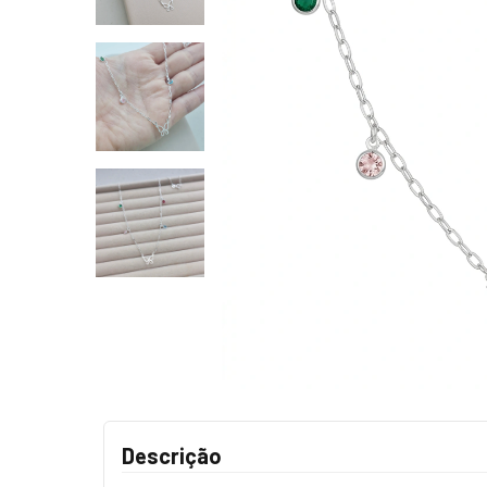
Descrição