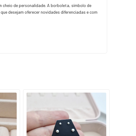
 cheio de personalidade. A borboleta, símbolo de
s que desejam oferecer novidades diferenciadas e com