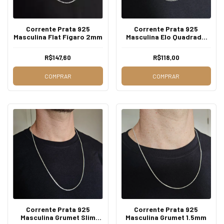
Corrente Prata 925
Corrente Prata 925
Masculina Flat Fígaro 2mm
Masculina Elo Quadrado
2mm
R$147,60
R$118,00
COMPRAR
COMPRAR
Corrente Prata 925
Corrente Prata 925
Masculina Grumet Slim
Masculina Grumet 1.5mm