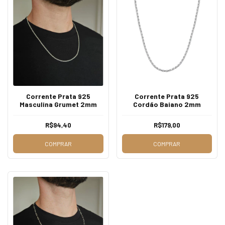
Corrente Prata 925
Corrente Prata 925
Masculina Grumet 2mm
Cordão Baiano 2mm
R$94,40
R$179,00
COMPRAR
COMPRAR