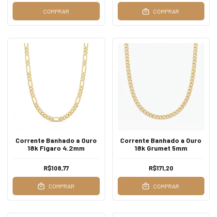
COMPRAR
COMPRAR
Corrente Banhado a Ouro
Corrente Banhado a Ouro
18k Fígaro 4.2mm
18k Grumet 5mm
R$108,77
R$171,20
COMPRAR
COMPRAR