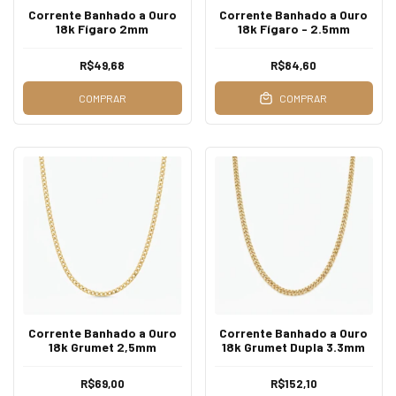
Corrente Banhado a Ouro
Corrente Banhado a Ouro
18k Fígaro 2mm
18k Fígaro - 2.5mm
R$49,68
R$84,60
COMPRAR
COMPRAR
Corrente Banhado a Ouro
Corrente Banhado a Ouro
18k Grumet 2,5mm
18k Grumet Dupla 3.3mm
R$69,00
R$152,10