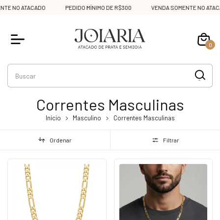
 ATACADO
PEDIDO MÍNIMO DE R$300
VENDA SOMENTE NO ATACADO
0
Correntes Masculinas
Início
Masculino
Correntes Masculinas
Ordenar
Filtrar