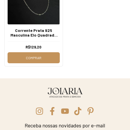
Corrente Prata 925
Masculina Elo Quadrado
3mm
R$129,20
COMPRAR
Receba nossas novidades por e-mail