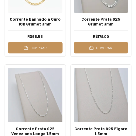
Corrente Banhado a Ouro
Corrente Prata 925
18k Grumet 3mm
Grumet 3mm
R$65,55
R$179,00
COMPRAR
COMPRAR
Corrente Prata 925
Corrente Prata 925 Fígaro
Veneziana Longa 1.5mm
1.5mm