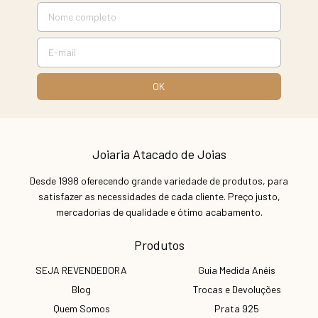
Joiaria Atacado de Joias
Desde 1998 oferecendo grande variedade de produtos, para
satisfazer as necessidades de cada cliente. Preço justo,
mercadorias de qualidade e ótimo acabamento.
Produtos
SEJA REVENDEDORA
Guia Medida Anéis
Blog
Trocas e Devoluções
Quem Somos
Prata 925