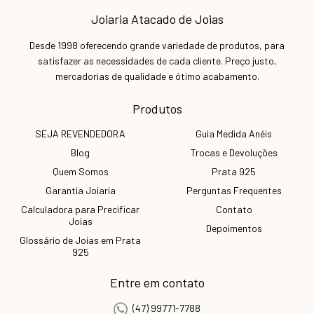
Joiaria Atacado de Joias
Desde 1998 oferecendo grande variedade de produtos, para
satisfazer as necessidades de cada cliente. Preço justo,
mercadorias de qualidade e ótimo acabamento.
Produtos
SEJA REVENDEDORA
Guia Medida Anéis
Blog
Trocas e Devoluções
Quem Somos
Prata 925
Garantia Joiaria
Perguntas Frequentes
Calculadora para Precificar
Contato
Joias
Depoimentos
Glossário de Joias em Prata
925
Entre em contato
(47) 99771-7788