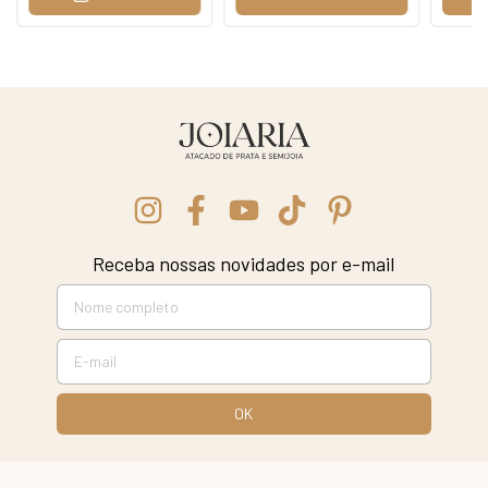
Receba nossas novidades por e-mail