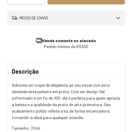
MEIOS DE ENVIO
Venda somente no atacado
Pedido mínimo de R$300
Descrição
Adicione um toque de elegância ao seu visual com esta
deslumbrante pulseira em prata. Com um design
flat
sofisticado e um fio de 100, ela é perfeita para quem aprecia
a beleza e a qualidade da prata de alta gramatura. Seu
acabamento polido reflete a luz de forma encantadora,
tornando-a ideal para qualquer ocasião.
Tamanho: 21cm