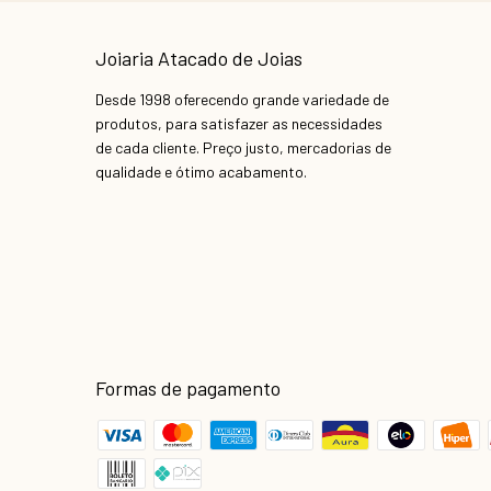
Joiaria Atacado de Joias
Desde 1998 oferecendo grande variedade de
produtos, para satisfazer as necessidades
de cada cliente. Preço justo, mercadorias de
qualidade e ótimo acabamento.
Formas de pagamento