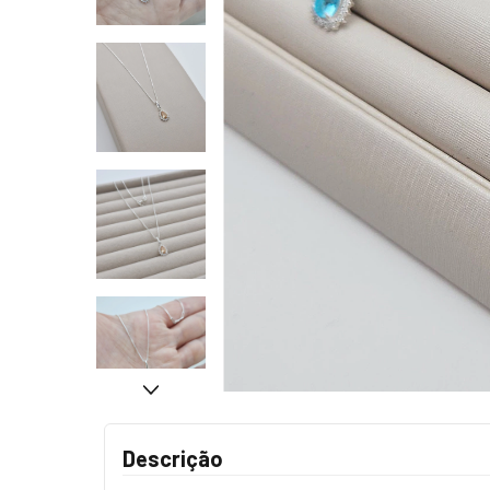
Descrição