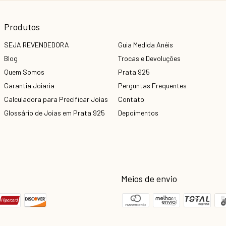
Produtos
SEJA REVENDEDORA
Guia Medida Anéis
Blog
Trocas e Devoluções
Quem Somos
Prata 925
Garantia Joiaria
Perguntas Frequentes
Calculadora para Precificar Joias
Contato
Glossário de Joias em Prata 925
Depoimentos
Meios de envio