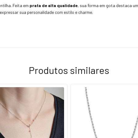
tilha. Feita em
prata de alta qualidade
, sua forma em gota destaca u
 expressar sua personalidade com estilo e charme.
Produtos similares