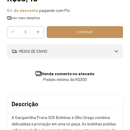
5% de desconto
pagando com Pix
Ver mais detalhes
MEIOS DE ENVIO
Venda somente no atacado
Pedido mínimo de R$300
Descrição
A Gargantilha Prata 925 Bolinhas e Olho Grego combina
delicadeza e proteção em uma só peça. As bolinhas polidas