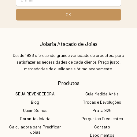
Joiaria Atacado de Joias
Desde 1998 oferecendo grande variedade de produtos, para
satisfazer as necessidades de cada cliente. Preço justo,
mercadorias de qualidade e ótimo acabamento.
Produtos
SEJA REVENDEDORA
Guia Medida Anéis
Blog
Trocas e Devoluções
Quem Somos
Prata 925
Garantia Joiaria
Perguntas Frequentes
Calculadora para Precificar
Contato
Joias
Depoimentos