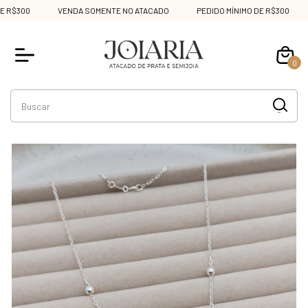
R$300
VENDA SOMENTE NO ATACADO
PEDIDO MÍNIMO DE R$300
0