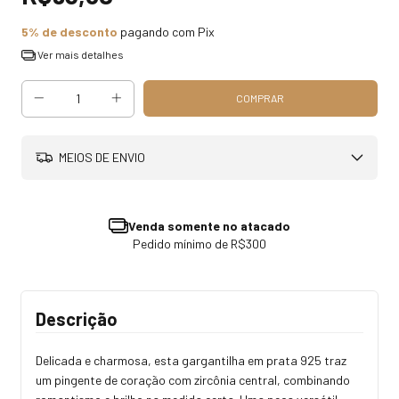
5% de desconto
pagando com Pix
Ver mais detalhes
MEIOS DE ENVIO
Venda somente no atacado
Pedido mínimo de R$300
Descrição
Delicada e charmosa, esta gargantilha em prata 925 traz
um pingente de coração com zircônia central, combinando