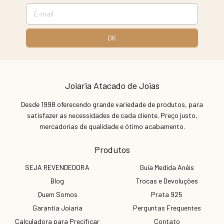
Joiaria Atacado de Joias
Desde 1998 oferecendo grande variedade de produtos, para
satisfazer as necessidades de cada cliente. Preço justo,
mercadorias de qualidade e ótimo acabamento.
Produtos
SEJA REVENDEDORA
Guia Medida Anéis
Blog
Trocas e Devoluções
Quem Somos
Prata 925
Garantia Joiaria
Perguntas Frequentes
Calculadora para Precificar
Contato