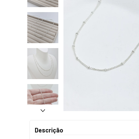
Descrição