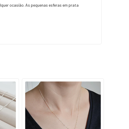
lquer ocasião. As pequenas esferas em prata