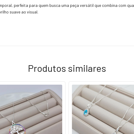
emporal, perfeita para quem busca uma peça versátil que combina com qua
ilho suave ao visual.
Produtos similares