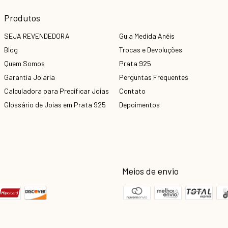
Produtos
SEJA REVENDEDORA
Guia Medida Anéis
Blog
Trocas e Devoluções
Quem Somos
Prata 925
Garantia Joiaria
Perguntas Frequentes
Calculadora para Precificar Joias
Contato
Glossário de Joias em Prata 925
Depoimentos
Meios de envio