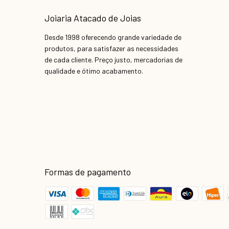
Joiaria Atacado de Joias
Desde 1998 oferecendo grande variedade de
produtos, para satisfazer as necessidades
de cada cliente. Preço justo, mercadorias de
qualidade e ótimo acabamento.
Formas de pagamento