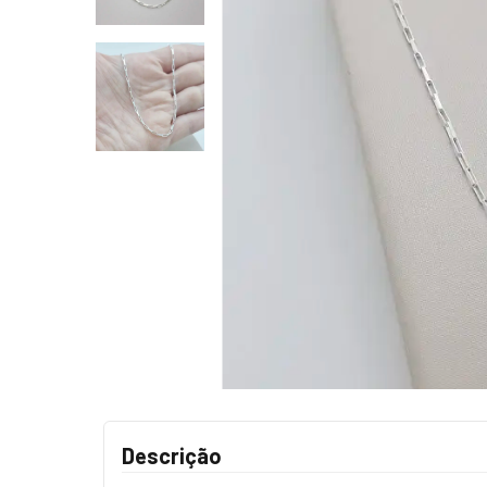
Descrição