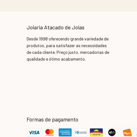
Joiaria Atacado de Joias
Desde 1998 oferecendo grande variedade de
produtos, para satisfazer as necessidades
de cada cliente. Preço justo, mercadorias de
qualidade e ótimo acabamento.
Formas de pagamento