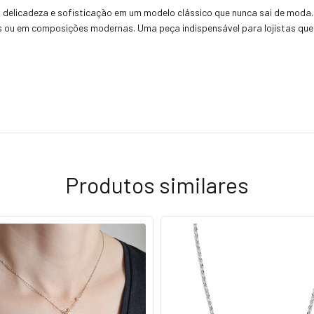
 delicadeza e sofisticação em um modelo clássico que nunca sai de mod
tes ou em composições modernas. Uma peça indispensável para lojistas que
Produtos similares