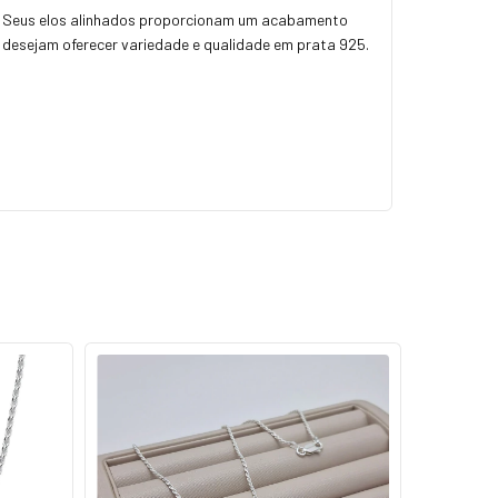
a. Seus elos alinhados proporcionam um acabamento
 desejam oferecer variedade e qualidade em prata 925.