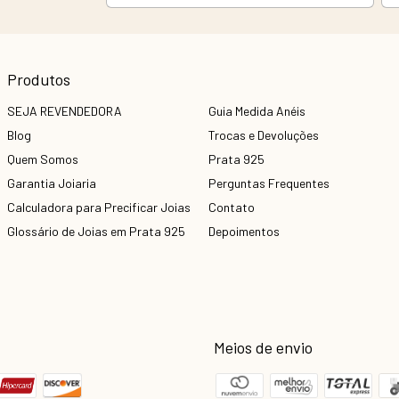
Produtos
SEJA REVENDEDORA
Guia Medida Anéis
Blog
Trocas e Devoluções
Quem Somos
Prata 925
Garantia Joiaria
Perguntas Frequentes
Calculadora para Precificar Joias
Contato
Glossário de Joias em Prata 925
Depoimentos
Meios de envio