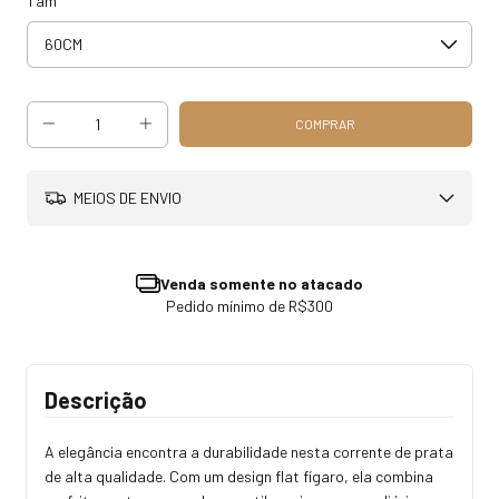
Tam
MEIOS DE ENVIO
Venda somente no atacado
Pedido mínimo de R$300
Descrição
A elegância encontra a durabilidade nesta corrente de prata
de alta qualidade. Com um design flat fígaro, ela combina