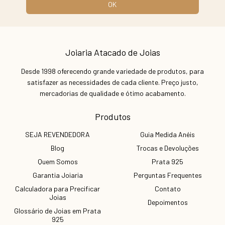
Joiaria Atacado de Joias
Desde 1998 oferecendo grande variedade de produtos, para
satisfazer as necessidades de cada cliente. Preço justo,
mercadorias de qualidade e ótimo acabamento.
Produtos
SEJA REVENDEDORA
Guia Medida Anéis
Blog
Trocas e Devoluções
Quem Somos
Prata 925
Garantia Joiaria
Perguntas Frequentes
Calculadora para Precificar
Contato
Joias
Depoimentos
Glossário de Joias em Prata
925