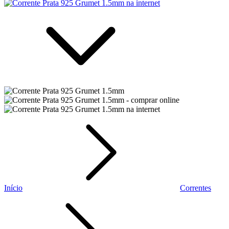
Início
Correntes