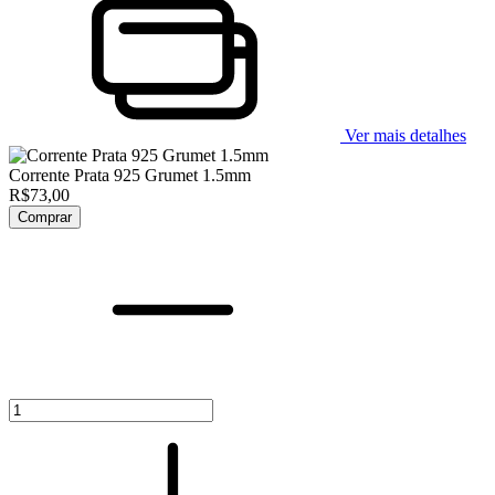
Ver mais detalhes
Corrente Prata 925 Grumet 1.5mm
R$73,00