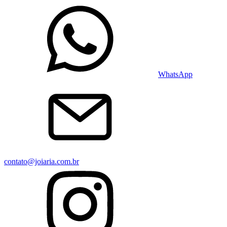
WhatsApp
contato@joiaria.com.br