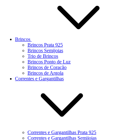
Brincos
Brincos Prata 925
Brincos Semijoias
Trio de Brincos
Brincos Ponto de Luz
Brincos de Coração
Brincos de Argola
Correntes e Gargantilhas
Correntes e Gargantilhas Prata 925
Correntes e Gargantilhas Semijoias