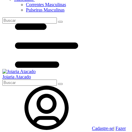
Correntes Masculinas
Pulseiras Masculinas
Joiaria Atacado
Cadastre-se
|
Fazer