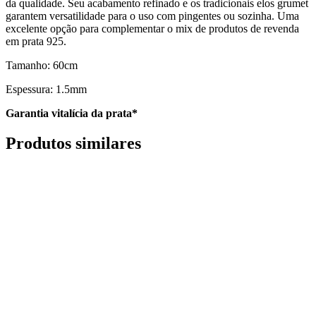
da qualidade. Seu acabamento refinado e os tradicionais elos grumet
garantem versatilidade para o uso com pingentes ou sozinha. Uma
excelente opção para complementar o mix de produtos de revenda
em prata 925.
Tamanho: 60cm
Espessura: 1.5mm
Garantia vitalícia da prata*
Produtos similares