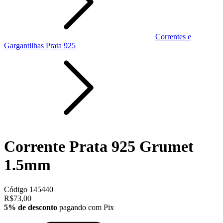
Correntes e
Gargantilhas Prata 925
Corrente Prata 925 Grumet
1.5mm
Código
145440
R$73,00
5% de desconto
pagando com Pix