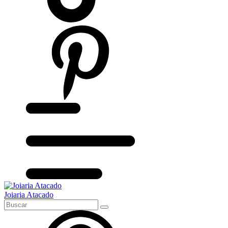
Joiaria Atacado