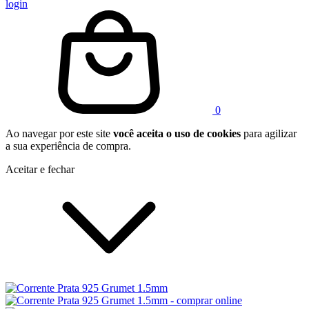
login
0
Ao navegar por este site
você aceita o uso de cookies
para agilizar
a sua experiência de compra.
Aceitar e fechar