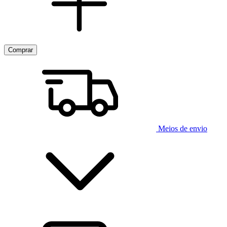
Meios de envio