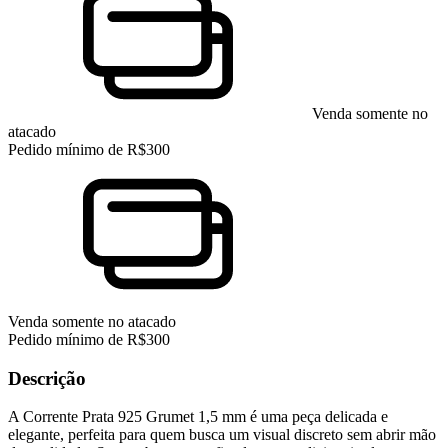
Venda somente no
atacado
Pedido mínimo de R$300
Venda somente no atacado
Pedido mínimo de R$300
Descrição
A Corrente Prata 925 Grumet 1,5 mm é uma peça delicada e
elegante, perfeita para quem busca um visual discreto sem abrir mão