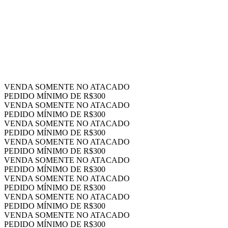
VENDA SOMENTE NO ATACADO
PEDIDO MÍNIMO DE R$300
VENDA SOMENTE NO ATACADO
PEDIDO MÍNIMO DE R$300
VENDA SOMENTE NO ATACADO
PEDIDO MÍNIMO DE R$300
VENDA SOMENTE NO ATACADO
PEDIDO MÍNIMO DE R$300
VENDA SOMENTE NO ATACADO
PEDIDO MÍNIMO DE R$300
VENDA SOMENTE NO ATACADO
PEDIDO MÍNIMO DE R$300
VENDA SOMENTE NO ATACADO
PEDIDO MÍNIMO DE R$300
VENDA SOMENTE NO ATACADO
PEDIDO MÍNIMO DE R$300