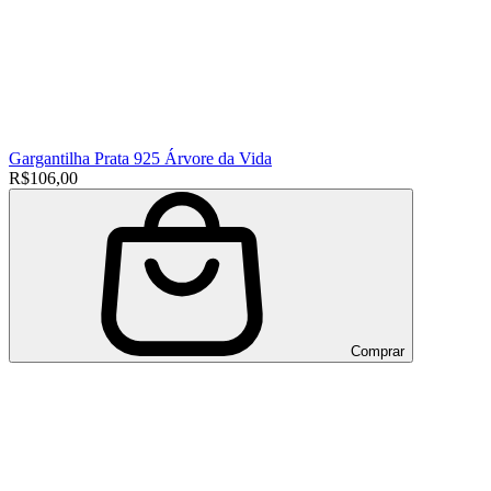
Gargantilha Prata 925 Árvore da Vida
R$106,00
Comprar