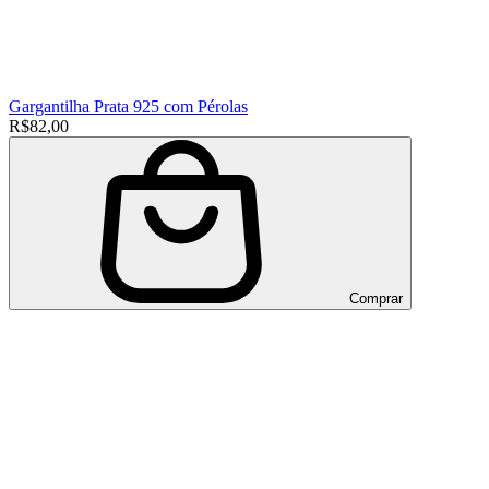
Gargantilha Prata 925 com Pérolas
R$82,00
Comprar