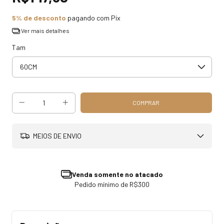
5% de desconto
pagando com Pix
Ver mais detalhes
Tam
MEIOS DE ENVIO
Venda somente no atacado
Pedido mínimo de R$300