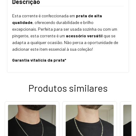
Descrição
Esta corrente é confeccionada em
prata de alta
qualidade
, oferecendo durabilidade e brilho
excepcionais. Perfeita para ser usada sozinha ou com um
pingente, esta corrente é um
acessório versátil
que se
adapta a qualquer ocasião. Não perca a oportunidade de
adicionar este item essencial à sua coleção!
Garantia vitalícia da prata*
Produtos similares