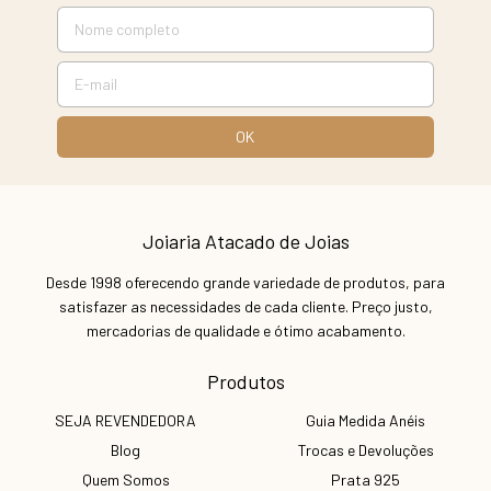
Joiaria Atacado de Joias
Desde 1998 oferecendo grande variedade de produtos, para
satisfazer as necessidades de cada cliente. Preço justo,
mercadorias de qualidade e ótimo acabamento.
Produtos
SEJA REVENDEDORA
Guia Medida Anéis
Blog
Trocas e Devoluções
Quem Somos
Prata 925