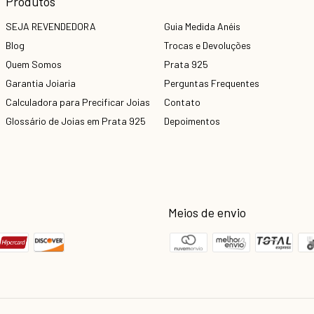
Produtos
SEJA REVENDEDORA
Guia Medida Anéis
Blog
Trocas e Devoluções
Quem Somos
Prata 925
Garantia Joiaria
Perguntas Frequentes
Calculadora para Precificar Joias
Contato
Glossário de Joias em Prata 925
Depoimentos
Meios de envio