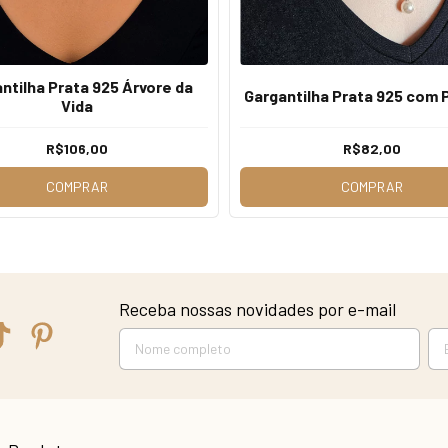
ntilha Prata 925 Árvore da
Gargantilha Prata 925 com 
Vida
R$106,00
R$82,00
COMPRAR
COMPRAR
Receba nossas novidades por e-mail