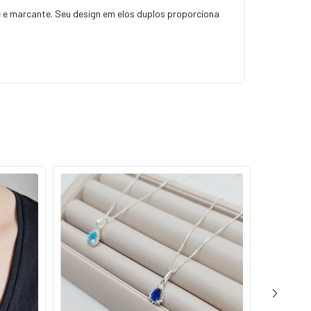
 e marcante. Seu design em elos duplos proporciona