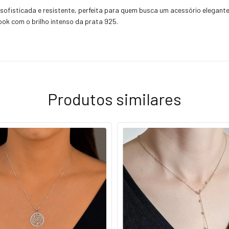
ofisticada e resistente, perfeita para quem busca um acessório elegante
ook com o brilho intenso da prata 925.
Produtos similares