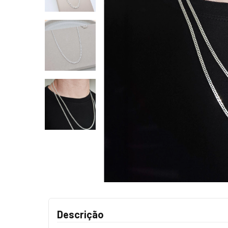
Descrição