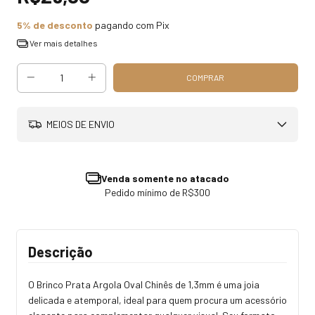
5% de desconto
pagando com Pix
Ver mais detalhes
MEIOS DE ENVIO
Venda somente no atacado
Pedido mínimo de R$300
Descrição
O Brinco Prata Argola Oval Chinês de 1,3mm é uma joia
delicada e atemporal, ideal para quem procura um acessório