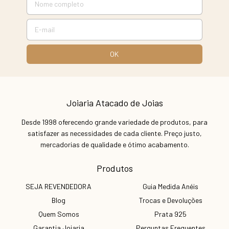
Joiaria Atacado de Joias
Desde 1998 oferecendo grande variedade de produtos, para
satisfazer as necessidades de cada cliente. Preço justo,
mercadorias de qualidade e ótimo acabamento.
Produtos
SEJA REVENDEDORA
Guia Medida Anéis
Blog
Trocas e Devoluções
Quem Somos
Prata 925
Garantia Joiaria
Perguntas Frequentes