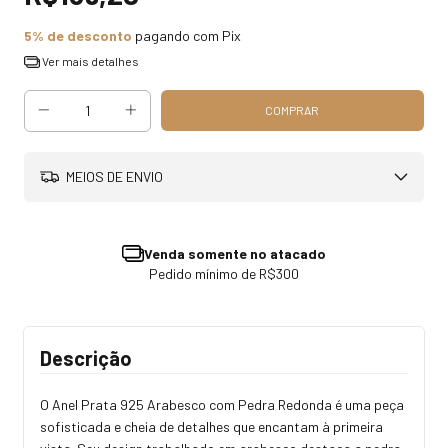
5% de desconto
pagando com Pix
Ver mais detalhes
MEIOS DE ENVIO
Venda somente no atacado
Pedido mínimo de R$300
Descrição
O Anel Prata 925 Arabesco com Pedra Redonda é uma peça
sofisticada e cheia de detalhes que encantam à primeira