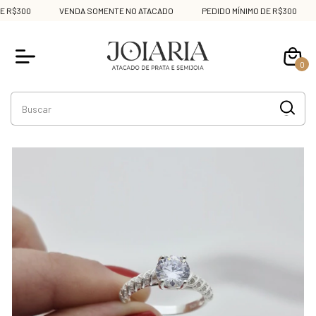
R$300
VENDA SOMENTE NO ATACADO
PEDIDO MÍNIMO DE R$300
0