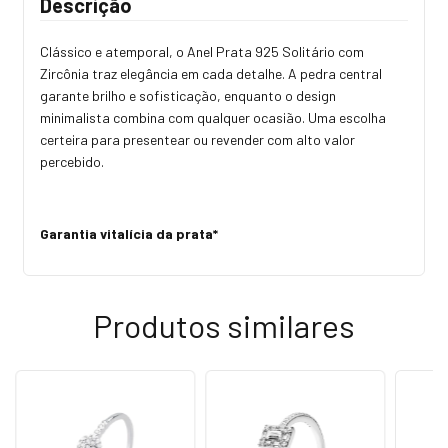
Descrição
Clássico e atemporal, o Anel Prata 925 Solitário com
Zircônia traz elegância em cada detalhe. A pedra central
garante brilho e sofisticação, enquanto o design
minimalista combina com qualquer ocasião. Uma escolha
certeira para presentear ou revender com alto valor
percebido.
Garantia vitalícia da prata*
Produtos similares