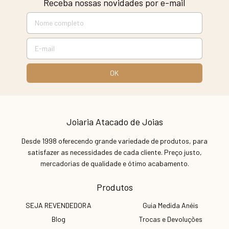
Receba nossas novidades por e-mail
Joiaria Atacado de Joias
Desde 1998 oferecendo grande variedade de produtos, para
satisfazer as necessidades de cada cliente. Preço justo,
mercadorias de qualidade e ótimo acabamento.
Produtos
SEJA REVENDEDORA
Guia Medida Anéis
Blog
Trocas e Devoluções